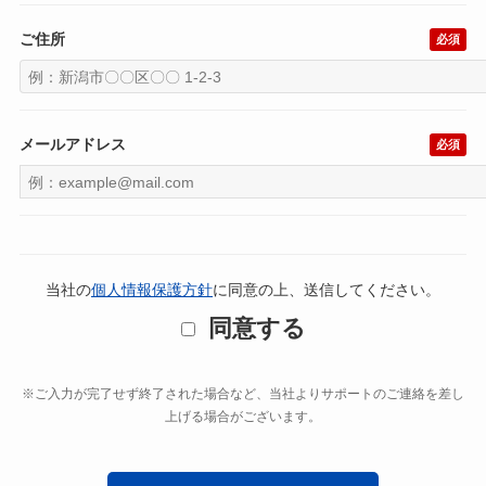
ご住所
必須
メールアドレス
必須
当社の
個人情報保護方針
に同意の上、送信してください。
同意する
※ご入力が完了せず終了された場合など、当社よりサポートのご連絡を差し
上げる場合がございます。