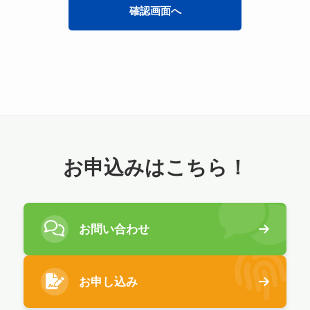
お申込みはこちら！
お問い合わせ
お申し込み