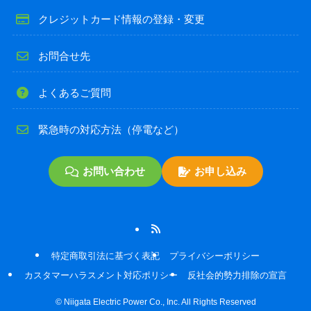
クレジットカード情報の登録・変更
お問合せ先
よくあるご質問
緊急時の対応方法（停電など）
お問い合わせ
お申し込み
特定商取引法に基づく表記
プライバシーポリシー
カスタマーハラスメント対応ポリシー
反社会的勢力排除の宣言
©
Niigata Electric Power Co., Inc. All Rights Reserved