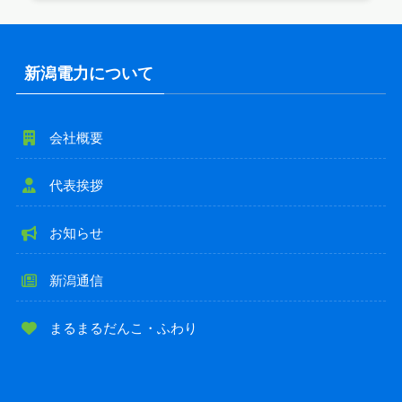
新潟電力について
会社概要
代表挨拶
お知らせ
新潟通信
まるまるだんこ・ふわり