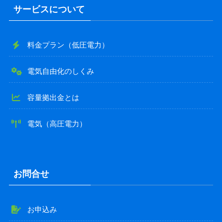
サービスについて
料金プラン（低圧電力）
電気自由化のしくみ
容量拠出金とは
電気（高圧電力）
お問合せ
お申込み