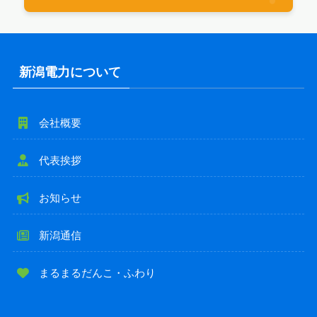
新潟電力について
会社概要
代表挨拶
お知らせ
新潟通信
まるまるだんこ・ふわり