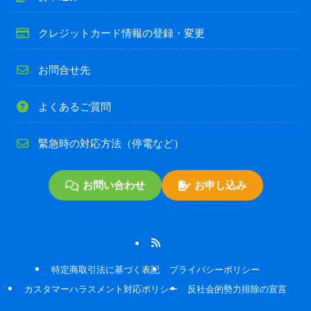
クレジットカード情報の登録・変更
お問合せ先
よくあるご質問
緊急時の対応方法（停電など）
お問い合わせ
お申し込み
特定商取引法に基づく表記
プライバシーポリシー
カスタマーハラスメント対応ポリシー
反社会的勢力排除の宣言