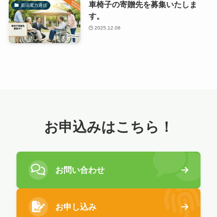
車椅子の寄贈先を募集いたしま
新潟電力通信
す。
2025.12.06
お申込みはこちら！
お問い合わせ
お申し込み