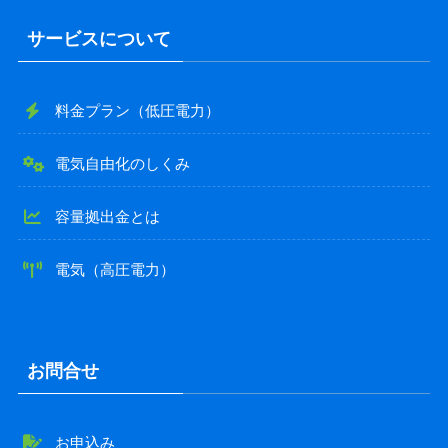
サービスについて
料金プラン（低圧電力）
電気自由化のしくみ
容量拠出金とは
電気（高圧電力）
お問合せ
お申込み