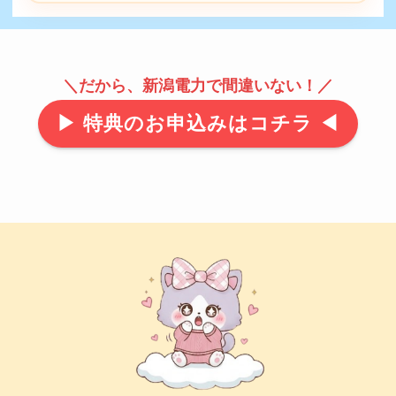
＼だから、新潟電力で間違いない！／
▶ 特典のお申込みはコチラ ◀