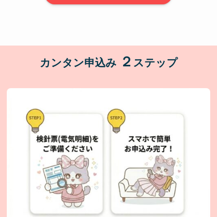
２
カンタン申込み
ステップ