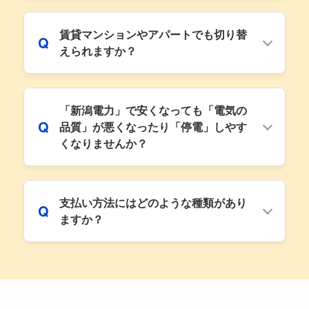
賃貸マンションやアパートでも切り替
Q
えられますか？
「新潟電力」で安くなっても「電気の
Q
品質」が悪くなったり「停電」しやす
くなりませんか？
支払い方法にはどのような種類があり
Q
ますか？