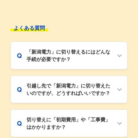
よくある質問
「新潟電力」に切り替えるにはどんな
Q
手続が必要ですか？
引越し先で「新潟電力」に切り替えた
Q
いのですが、どうすればいいですか？
切り替えに「初期費用」や「工事費」
Q
はかかりますか？