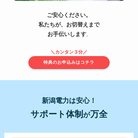
ご安心ください。
私たちが、お切替えまで
お手伝いします
。
＼カンタン３分／
特典のお申込みはコチラ
新潟電力は安心！
サポート体制
万全
が