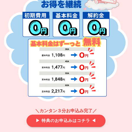
＼カンタン３分お申込み完了／
▶ 特典のお申込みはコチラ ◀