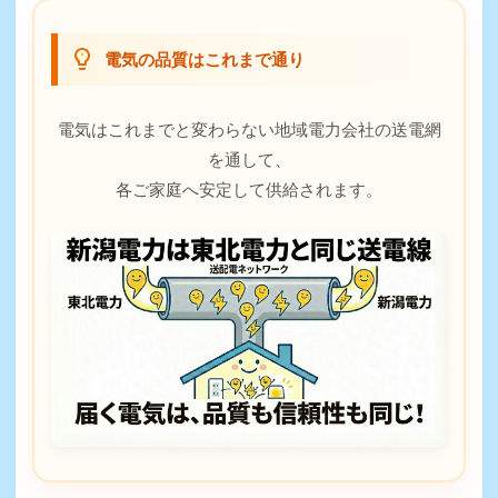
電気の品質はこれまで通り
電気はこれまでと変わらない地域電力会社の送電網
を通して、
各ご家庭へ安定して供給されます。