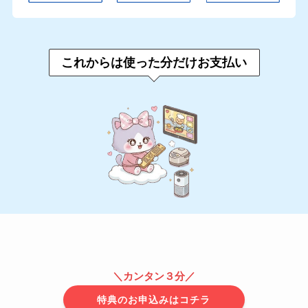
これからは使った分だけお支払い
＼カンタン３分／
特典のお申込みはコチラ