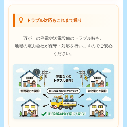
トラブル対応もこれまで通り
万が一の停電や送電設備のトラブル時も、
地域の電力会社が保守・対応を行いますのでご安心
ください。