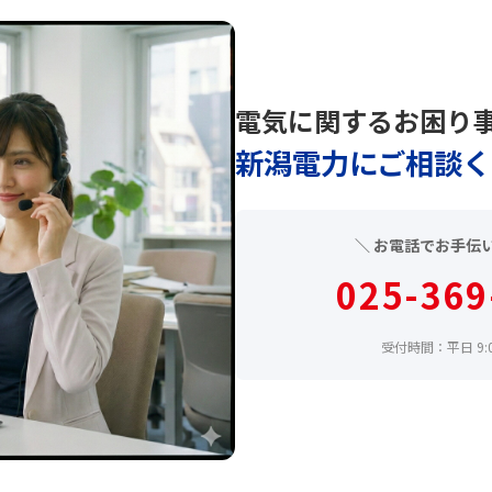
電気に関するお困り
新潟電力にご相談く
＼ お電話でお手伝
025-369
受付時間：平日 9:0