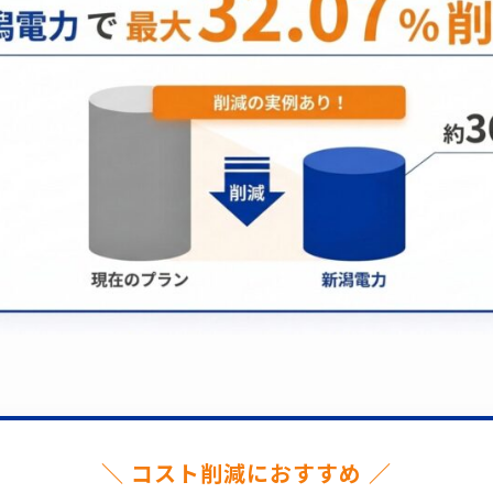
＼ コスト削減におすすめ ／