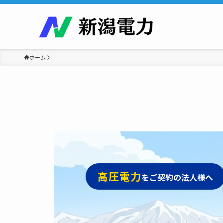
ホーム
高圧電力
をご契約の法人様へ