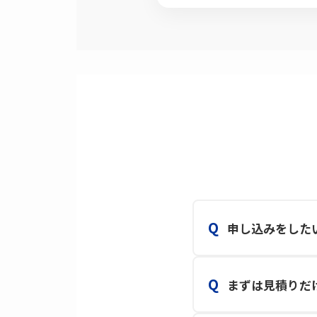
申し込みをした
まずは見積りだ