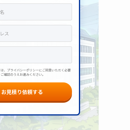
ては、プライバシーポリシーにご同意いただく必要
をご確認のうえお進みください。