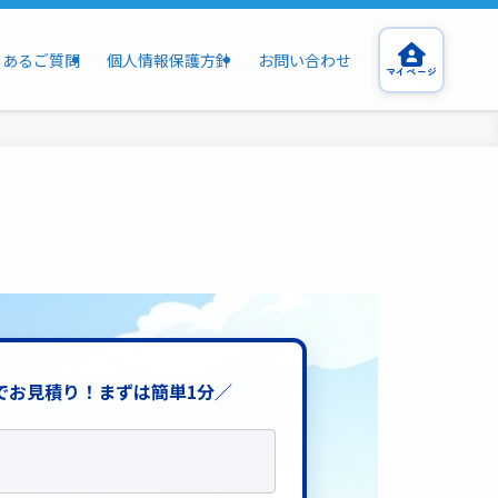
くあるご質問
個人情報保護方針
お問い合わせ
マイページ
でお見積り！まずは簡単1分／