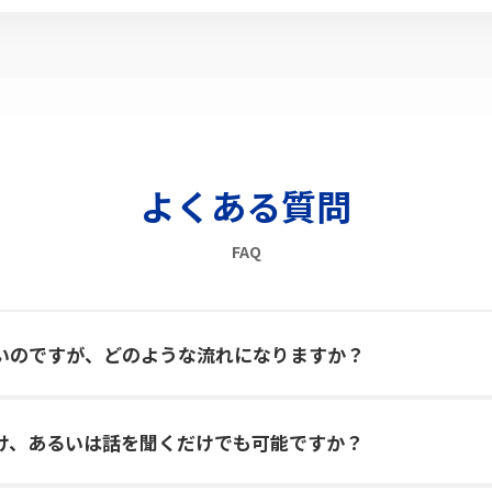
よくある質問
FAQ
いのですが、どのような流れになりますか？
け、あるいは話を聞くだけでも可能ですか？